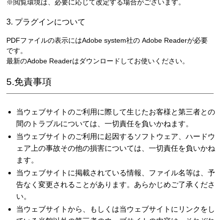
※閲覧環境は、必要に応じて改定する場合がございます。
3. プラグインについて
PDFファイルの表示にはAdobe system社の Adobe Readerが必要
です。
最新のAdobe Readerはダウンロードしてお使いください。
5.免責事項
当ウェブサイトのご利用に際して生じたお客様と第三者との
間のトラブルについては、一切責任を負いかねます。
当ウェブサイトのご利用に起因するソフトウェア、ハードウ
ェア上の事故その他の損害については、一切責任を負いかね
ます。
当ウェブサイトに掲載されている情報、ファイル名等は、予
告なく変更されることがあります。あらかじめご了承くださ
い。
当ウェブサイトから、もしくは当ウェブサイトにリンクをし