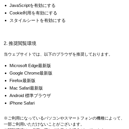
JavaScriptを有効にする
Cookie利用を有効にする
スタイルシートを有効にする
2. 推奨閲覧環境
当ウェブサイトでは、以下のブラウザを推奨しております。
Microsoft Edge最新版
Google Chrome最新版
Firefox最新版
Mac Safari最新版
Android 標準ブラウザ
iPhone Safari
※ご利用になっているパソコンやスマートフォンの機種によって、
一部ご利用いただけないことがございます。