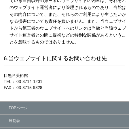
ている当館以外の第三者のウェブサイトの内容は、それぞれ
のウェブサイト運営者により管理されるものであり、当館は
その内容について、また、それらのご利用により生じたいか
なる損害についても責任を負いません。また、当ウェブサイ
トから第三者のウェブサイトへのリンクは当館と当該ウェブ
サイト運営者との間に提携などの特別な関係があるというこ
とを意味するものではありません。
6.当ウェブサイトに関するお問い合わせ先
目黒区美術館
TEL： 03-3714-1201
FAX： 03-3715-9328
TOPページ
展覧会