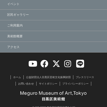
イベント
区民ギャラリー
ご利用案内
美術館概要
アクセス
ホーム
公益財団法人目黒区芸術文化振興財団
プレスリリース
お問い合わせ
サイトポリシー
プライバシーポリシー