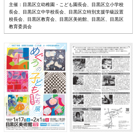
主催：目黒区立幼稚園・こども園長会、目黒区立小学校
長会、目黒区立中学校長会、目黒区立特別支援学級設置
校長会、目黒区教育会、目黒区美術館、目黒区、目黒区
教育委員会