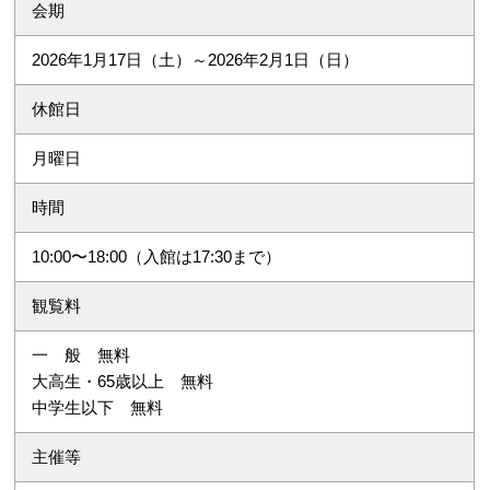
会期
2026年1月17日（土）～2026年2月1日（日）
休館日
月曜日
時間
10:00〜18:00（入館は17:30まで）
観覧料
一 般 無料
大高生・65歳以上 無料
中学生以下 無料
主催等