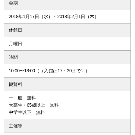
会期
2018年1月17日（水）～2018年2月1日（木）
休館日
月曜日
時間
10:00〜18:00（（入館は17：30まで））
観覧料
一 般 無料
大高生・65歳以上 無料
中学生以下 無料
主催等