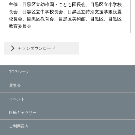
主催：目黒区立幼稚園・こども園長会、目黒区立小学校
長会、目黒区立中学校長会、目黒区立特別支援学級設置
校長会、目黒区教育会、目黒区美術館、目黒区、目黒区
教育委員会
チラシダウンロード
TOPページ
展覧会
イベント
区民ギャラリー
ご利用案内