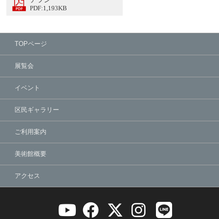
PDF:1,193KB
TOPページ
展覧会
イベント
区民ギャラリー
ご利用案内
美術館概要
アクセス