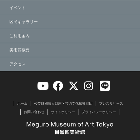
イベント
区民ギャラリー
ご利用案内
美術館概要
アクセス
ホーム
公益財団法人目黒区芸術文化振興財団
プレスリリース
お問い合わせ
サイトポリシー
プライバシーポリシー