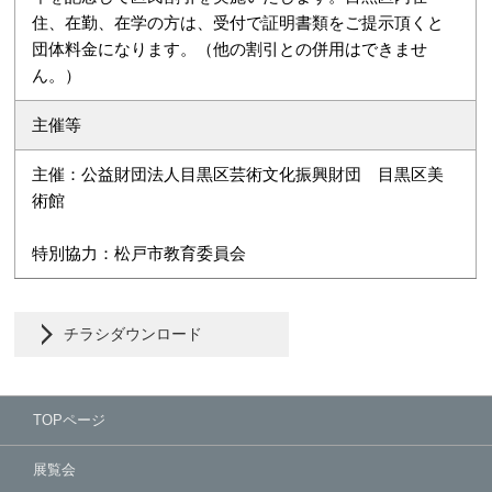
住、在勤、在学の方は、受付で証明書類をご提示頂くと
団体料金になります。（他の割引との併用はできませ
ん。）
主催等
主催：公益財団法人目黒区芸術文化振興財団 目黒区美
術館
特別協力：松戸市教育委員会
チラシダウンロード
TOPページ
展覧会