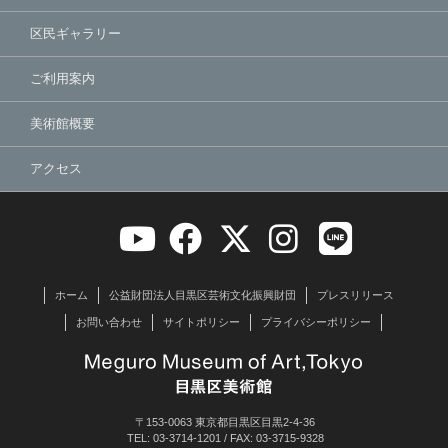
区民ギャラリー
ご利用案内
美術館概要
アクセス
ホーム
公益財団法人目黒区芸術文化振興財団
プレスリリース
お問い合わせ
サイトポリシー
プライバシーポリシー
〒153-0063 東京都目黒区目黒2-4-36
TEL: 03-3714-1201 / FAX: 03-3715-9328