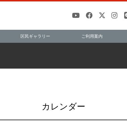
区民ギャラリー
ご利用案内
カレンダー