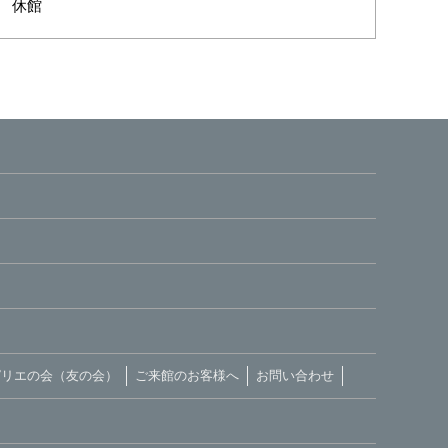
休館
ピリエの会（友の会）
ご来館のお客様へ
お問い合わせ