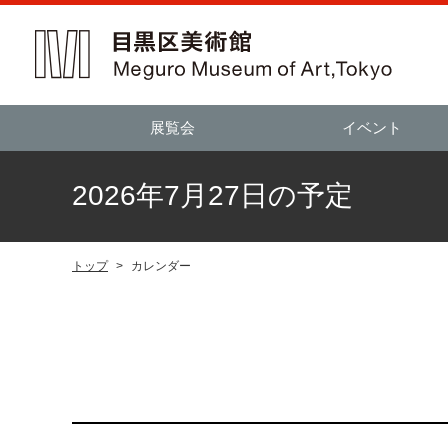
展覧会
イベント
2026年7月27日の予定
トップ
>
カレンダー