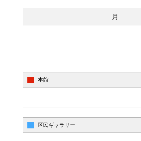
月
本館
区民ギャラリー