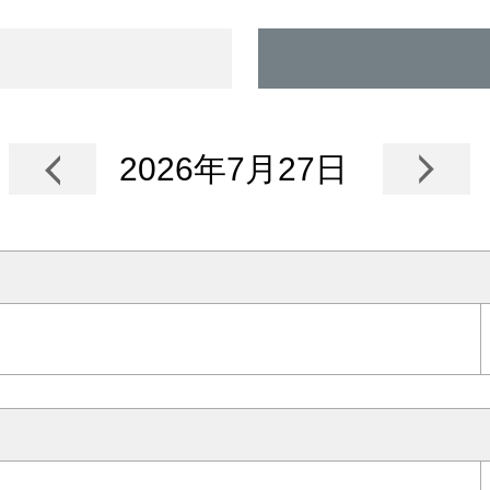
2026年7月27日