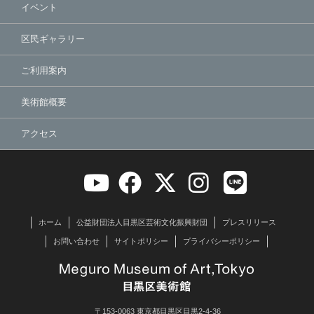
イベント
区民ギャラリー
ご利用案内
美術館概要
アクセス
ホーム
公益財団法人目黒区芸術文化振興財団
プレスリリース
お問い合わせ
サイトポリシー
プライバシーポリシー
〒153-0063 東京都目黒区目黒2-4-36