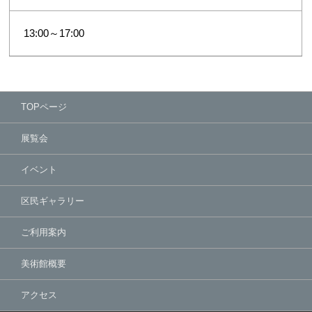
13:00～17:00
TOPページ
展覧会
イベント
区民ギャラリー
ご利用案内
美術館概要
アクセス